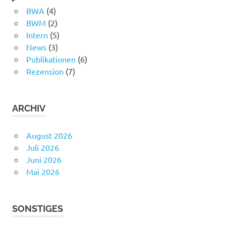
BWA
(4)
BWM
(2)
Intern
(5)
News
(3)
Publikationen
(6)
Rezension
(7)
ARCHIV
August 2026
Juli 2026
Juni 2026
Mai 2026
SONSTIGES