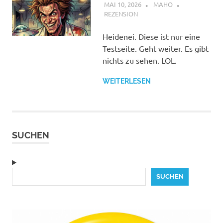
MAI 10, 2026
MAHO
REZENSION
Heidenei. Diese ist nur eine
Testseite. Geht weiter. Es gibt
nichts zu sehen. LOL.
WEITERLESEN
SUCHEN
Suchen
SUCHEN