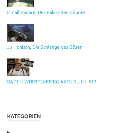
Ismail Kadare, Der Palast der Träume
Ju Honisch, Die Schlange des Bösen
BADEN-WÜRTTEMBERG AKTUELL Nr. 513
KATEGORIEN