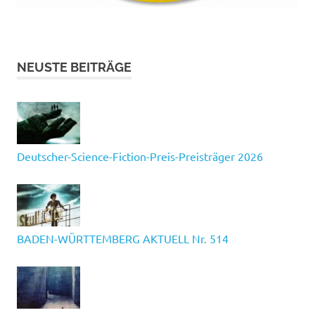
NEUSTE BEITRÄGE
Deutscher-Science-Fiction-Preis-Preisträger 2026
BADEN-WÜRTTEMBERG AKTUELL Nr. 514