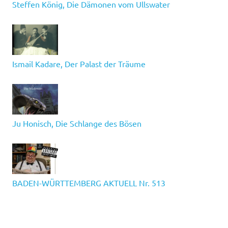
Steffen König, Die Dämonen vom Ullswater
Ismail Kadare, Der Palast der Träume
Ju Honisch, Die Schlange des Bösen
BADEN-WÜRTTEMBERG AKTUELL Nr. 513