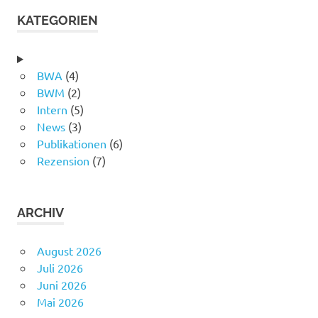
KATEGORIEN
BWA
(4)
BWM
(2)
Intern
(5)
News
(3)
Publikationen
(6)
Rezension
(7)
ARCHIV
August 2026
Juli 2026
Juni 2026
Mai 2026