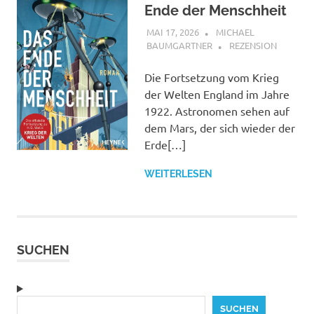
Ende der Menschheit
MAI 17, 2026
MICHAEL
BAUMGARTNER
REZENSION
Die Fortsetzung vom Krieg
der Welten England im Jahre
1922. Astronomen sehen auf
dem Mars, der sich wieder der
Erde[…]
WEITERLESEN
SUCHEN
Suchen
SUCHEN